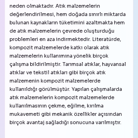
neden olmaktadır. Atık malzemelerin
değerlendirilmesi, hem doğada sınırlı miktarda
bulunan kaynakların tüketimini azaltmakta hem
de atık malzemelerin çevrede oluşturduğu
problemleri en aza indirmektedir. Literatürde,
kompozit malzemelerde katkı olarak atık
malzemelerin kullanımına yönelik birçok
çalışma bildirilmiştir. Tarımsal atıklar, hayvansal
atıklar ve tekstil atıkları gibi birçok atık
malzemenin kompozit malzemelerde
kullanıldığı görülmüştür. Yapılan çalışmalarda
atık malzemelerin kompozit malzemelerde
kullanılmasının çekme, eğilme, kırılma
mukavemeti gibi mekanik özellikler açısından
birçok avantaj sağladığı sonucuna varılmıştır.