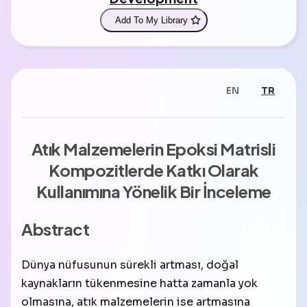
Add To My Library
EN
TR
Atık Malzemelerin Epoksi Matrisli
Kompozitlerde Katkı Olarak
Kullanımına Yönelik Bir İnceleme
Abstract
Dünya nüfusunun sürekli artması, doğal
kaynakların tükenmesine hatta zamanla yok
olmasına, atık malzemelerin ise artmasına