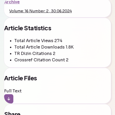
Archive
Volume: 16 Number: 2 , 30.06.2024
Article Statistics
Total Article Views
274
Total Article Downloads
1.8K
TR Dizin Citations
2
Crossref Citation Count
2
Article Files
Full Text
Share