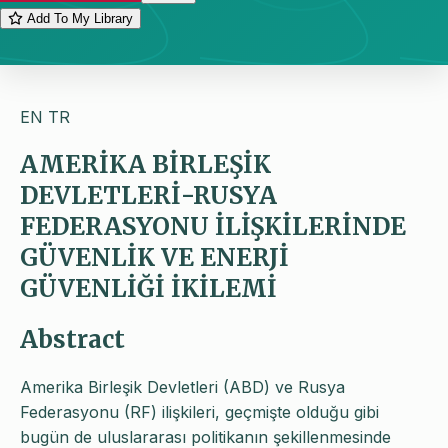
Add To My Library
EN
TR
AMERİKA BİRLEŞİK
DEVLETLERİ-RUSYA
FEDERASYONU İLİŞKİLERİNDE
GÜVENLİK VE ENERJİ
GÜVENLİĞİ İKİLEMİ
Abstract
Amerika Birleşik Devletleri (ABD) ve Rusya
Federasyonu (RF) ilişkileri, geçmişte olduğu gibi
bugün de uluslararası politikanın şekillenmesinde