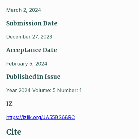
March 2, 2024
Submission Date
December 27, 2023
Acceptance Date
February 5, 2024
Published in Issue
Year 2024 Volume: 5 Number: 1
IZ
https://izlik.org/JA55BS68RC
Cite