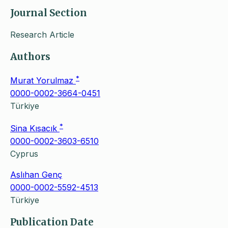
Journal Section
Research Article
Authors
*
Murat Yorulmaz
0000-0002-3664-0451
Türkiye
*
Sina Kısacık
0000-0002-3603-6510
Cyprus
Aslıhan Genç
0000-0002-5592-4513
Türkiye
Publication Date