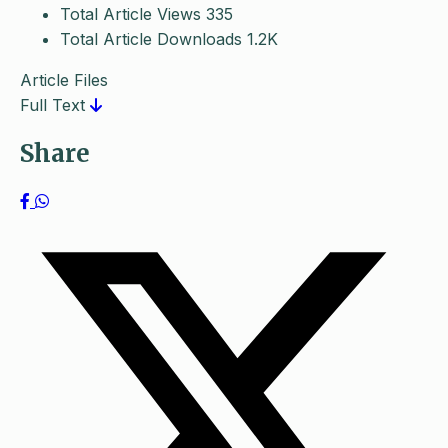
Total Article Views
335
Total Article Downloads
1.2K
Article Files
Full Text
Share