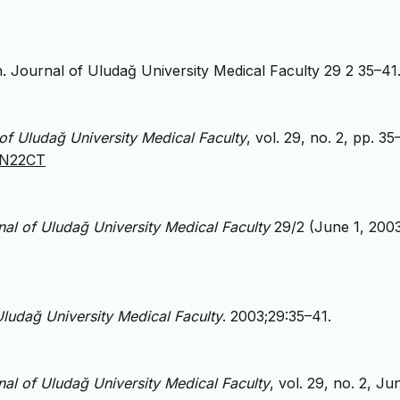
n. Journal of Uludağ University Medical Faculty 29 2 35–41
of Uludağ University Medical Faculty
, vol. 29, no. 2, pp. 35
6EN22CT
nal of Uludağ University Medical Faculty
29/2 (June 1, 2003
Uludağ University Medical Faculty
. 2003;29:35–41.
nal of Uludağ University Medical Faculty
, vol. 29, no. 2, Ju