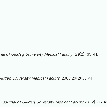
nal of Uludağ University Medical Faculty
,
29
(2), 35-41.
Uludağ University Medical Faculty
. 2003;29(2):35-41.
”.
Journal of Uludağ University Medical Faculty
29 (2): 35-41