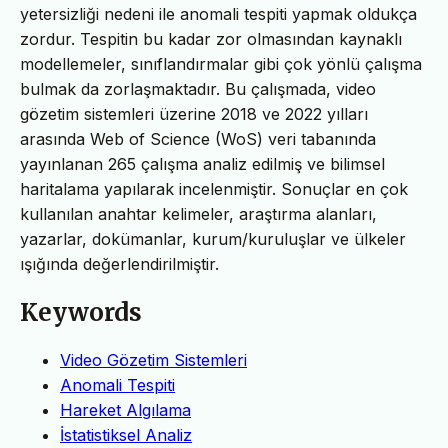
yetersizliği nedeni ile anomali tespiti yapmak oldukça
zordur. Tespitin bu kadar zor olmasından kaynaklı
modellemeler, sınıflandırmalar gibi çok yönlü çalışma
bulmak da zorlaşmaktadır. Bu çalışmada, video
gözetim sistemleri üzerine 2018 ve 2022 yılları
arasında Web of Science (WoS) veri tabanında
yayınlanan 265 çalışma analiz edilmiş ve bilimsel
haritalama yapılarak incelenmiştir. Sonuçlar en çok
kullanılan anahtar kelimeler, araştırma alanları,
yazarlar, dokümanlar, kurum/kuruluşlar ve ülkeler
ışığında değerlendirilmiştir.
Keywords
Video Gözetim Sistemleri
Anomali Tespiti
Hareket Algılama
İstatistiksel Analiz