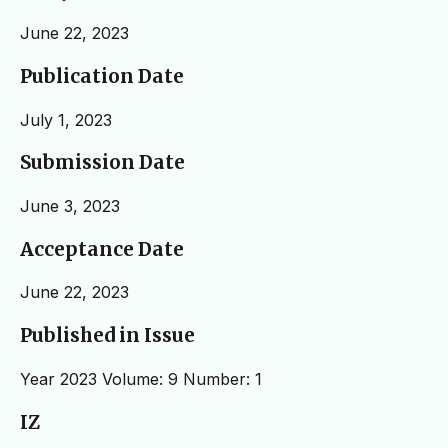
June 22, 2023
Publication Date
July 1, 2023
Submission Date
June 3, 2023
Acceptance Date
June 22, 2023
Published in Issue
Year 2023 Volume: 9 Number: 1
IZ