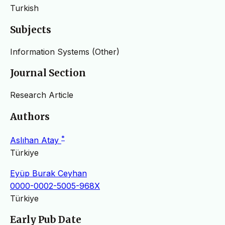
Turkish
Subjects
Information Systems (Other)
Journal Section
Research Article
Authors
*
Aslıhan Atay
Türkiye
Eyüp Burak Ceyhan
0000-0002-5005-968X
Türkiye
Early Pub Date