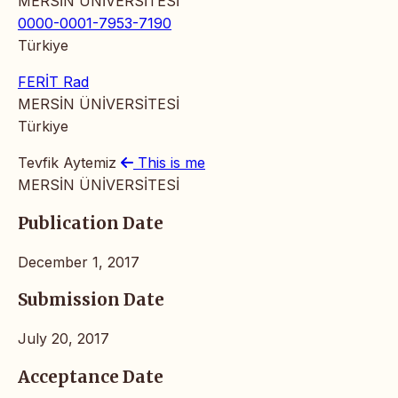
MERSİN ÜNİVERSİTESİ
0000-0001-7953-7190
Türkiye
FERİT Rad
MERSİN ÜNİVERSİTESİ
Türkiye
Tevfik Aytemiz
This is me
MERSİN ÜNİVERSİTESİ
Publication Date
December 1, 2017
Submission Date
July 20, 2017
Acceptance Date