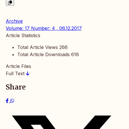
Archive
Volume: 17 Number: 4 , 06.12.2017
Article Statistics
Total Article Views
266
Total Article Downloads
616
Article Files
Full Text
Share