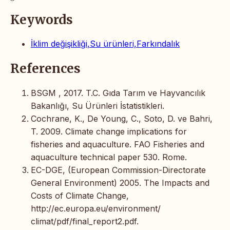
Keywords
İklim değişikliği,Su ürünleri,Farkındalık
References
BSGM , 2017. T.C. Gıda Tarım ve Hayvancılık
Bakanlığı, Su Ürünleri İstatistikleri.
Cochrane, K., De Young, C., Soto, D. ve Bahri,
T. 2009. Climate change implications for
fisheries and aquaculture. FAO Fisheries and
aquaculture technical paper 530. Rome.
EC-DGE, (European Commission-Directorate
General Environment) 2005. The Impacts and
Costs of Climate Change,
http://ec.europa.eu/environment/
climat/pdf/final_report2.pdf.