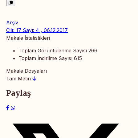
Arşiv
Cilt: 17 Sayı: 4 , 06.12.2017
Makale İstatistikleri
Toplam Görüntülenme Sayısı
266
Toplam İndirilme Sayısı
615
Makale Dosyaları
Tam Metin
Paylaş