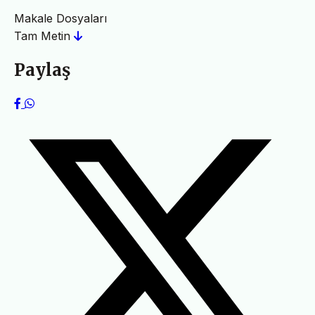
Makale Dosyaları
Tam Metin
Paylaş