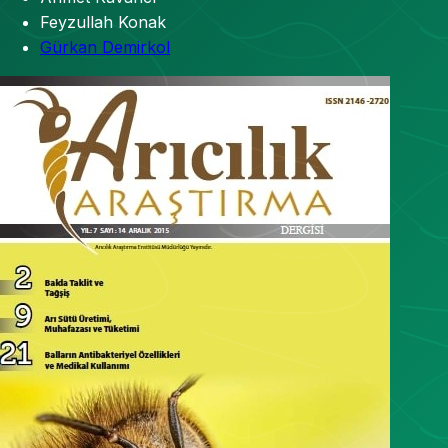
Feyzullah Konak
Gürkan Demirkol