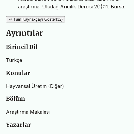
araştırma. Uludağ Arıcılık Dergisi 2(1):11. Bursa.
Tüm Kaynakçayı Göster(32)
Ayrıntılar
Birincil Dil
Türkçe
Konular
Hayvansal Üretim (Diğer)
Bölüm
Araştırma Makalesi
Yazarlar