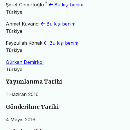
*
Şeref Cınbırtoğlu
Bu kişi benim
Türkiye
Ahmet Kuvancı
Bu kişi benim
Türkiye
Feyzullah Konak
Bu kişi benim
Türkiye
Gürkan Demirkol
Türkiye
Yayımlanma Tarihi
1 Haziran 2016
Gönderilme Tarihi
4 Mayıs 2016