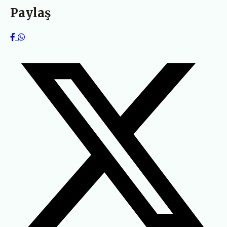
Paylaş