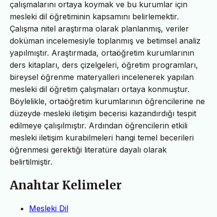
çalışmalarını ortaya koymak ve bu kurumlar için
mesleki dil öğretiminin kapsamını belirlemektir.
Çalışma nitel araştırma olarak planlanmış, veriler
doküman incelemesiyle toplanmış ve betimsel analiz
yapılmıştır. Araştırmada, ortaöğretim kurumlarının
ders kitapları, ders çizelgeleri, öğretim programları,
bireysel öğrenme materyalleri incelenerek yapılan
mesleki dil öğretim çalışmaları ortaya konmuştur.
Böylelikle, ortaöğretim kurumlarının öğrencilerine ne
düzeyde mesleki iletişim becerisi kazandırdığı tespit
edilmeye çalışılmıştır. Ardından öğrencilerin etkili
mesleki iletişim kurabilmeleri hangi temel becerileri
öğrenmesi gerektiği literatüre dayalı olarak
belirtilmiştir.
Anahtar Kelimeler
Mesleki Dil