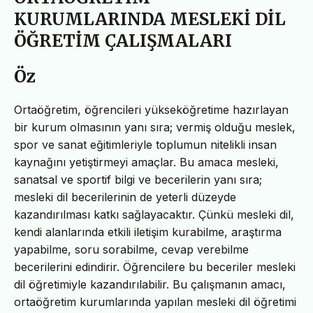
KURUMLARINDA MESLEKİ DİL
ÖĞRETİM ÇALIŞMALARI
Öz
Ortaöğretim, öğrencileri yükseköğretime hazırlayan
bir kurum olmasının yanı sıra; vermiş olduğu meslek,
spor ve sanat eğitimleriyle toplumun nitelikli insan
kaynağını yetiştirmeyi amaçlar. Bu amaca mesleki,
sanatsal ve sportif bilgi ve becerilerin yanı sıra;
mesleki dil becerilerinin de yeterli düzeyde
kazandırılması katkı sağlayacaktır. Çünkü mesleki dil,
kendi alanlarında etkili iletişim kurabilme, araştırma
yapabilme, soru sorabilme, cevap verebilme
becerilerini edindirir. Öğrencilere bu beceriler mesleki
dil öğretimiyle kazandırılabilir. Bu çalışmanın amacı,
ortaöğretim kurumlarında yapılan mesleki dil öğretimi