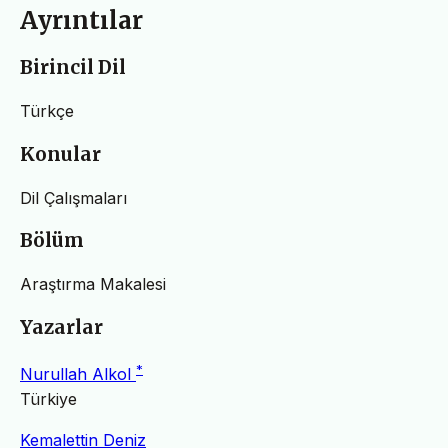
Ayrıntılar
Birincil Dil
Türkçe
Konular
Dil Çalışmaları
Bölüm
Araştırma Makalesi
Yazarlar
*
Nurullah Alkol
Türkiye
Kemalettin Deniz