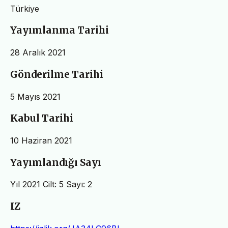
Türkiye
Yayımlanma Tarihi
28 Aralık 2021
Gönderilme Tarihi
5 Mayıs 2021
Kabul Tarihi
10 Haziran 2021
Yayımlandığı Sayı
Yıl 2021 Cilt: 5 Sayı: 2
IZ