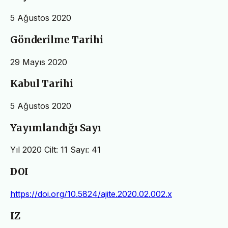
5 Ağustos 2020
Gönderilme Tarihi
29 Mayıs 2020
Kabul Tarihi
5 Ağustos 2020
Yayımlandığı Sayı
Yıl 2020 Cilt: 11 Sayı: 41
DOI
https://doi.org/10.5824/ajite.2020.02.002.x
IZ