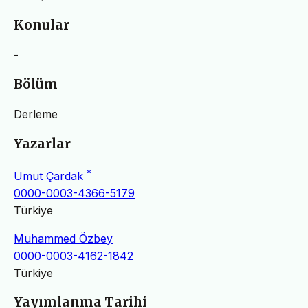
Konular
-
Bölüm
Derleme
Yazarlar
*
Umut Çardak
0000-0003-4366-5179
Türkiye
Muhammed Özbey
0000-0003-4162-1842
Türkiye
Yayımlanma Tarihi