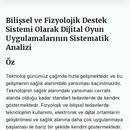
Bilişsel ve Fizyolojik Destek
Sistemi Olarak Dijital Oyun
Uygulamalarının Sistematik
Analizi
Öz
Teknoloji günümüz çağında hızla gelişmektedir ve bu
gelişmenin sağlık alanındaki yansıması kaçınılmazdır.
Teknolojinin sağlık alanındaki yansıması cerrahi
alanda olduğu kadar standart tedavilerde de kendini
göstermektedir. Fizyolojik ve bilişsel tedavilerde
teknolojinin kullanımı, elektronik ve dijital ortamların
geliştirilmesi ve sağlık alanına daha çok uygulanmaya
başlaması ile bariz bir şekilde kendini göstermektedir.