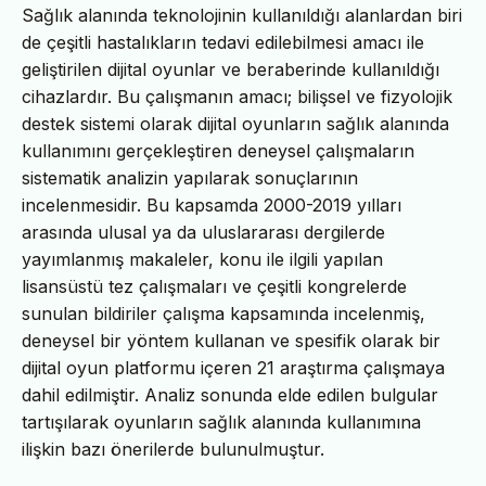
Sağlık alanında teknolojinin kullanıldığı alanlardan biri
de çeşitli hastalıkların tedavi edilebilmesi amacı ile
geliştirilen dijital oyunlar ve beraberinde kullanıldığı
cihazlardır. Bu çalışmanın amacı; bilişsel ve fizyolojik
destek sistemi olarak dijital oyunların sağlık alanında
kullanımını gerçekleştiren deneysel çalışmaların
sistematik analizin yapılarak sonuçlarının
incelenmesidir. Bu kapsamda 2000-2019 yılları
arasında ulusal ya da uluslararası dergilerde
yayımlanmış makaleler, konu ile ilgili yapılan
lisansüstü tez çalışmaları ve çeşitli kongrelerde
sunulan bildiriler çalışma kapsamında incelenmiş,
deneysel bir yöntem kullanan ve spesifik olarak bir
dijital oyun platformu içeren 21 araştırma çalışmaya
dahil edilmiştir. Analiz sonunda elde edilen bulgular
tartışılarak oyunların sağlık alanında kullanımına
ilişkin bazı önerilerde bulunulmuştur.