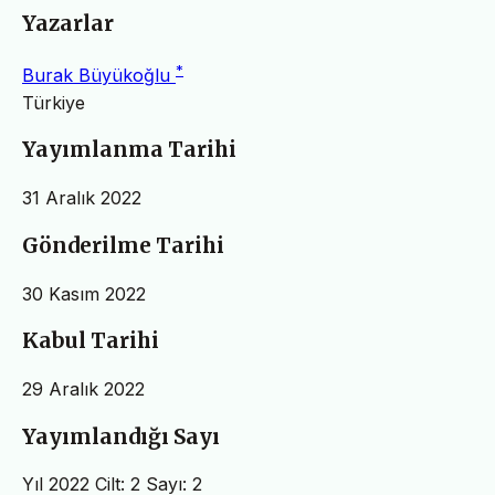
Yazarlar
*
Burak Büyükoğlu
Türkiye
Yayımlanma Tarihi
31 Aralık 2022
Gönderilme Tarihi
30 Kasım 2022
Kabul Tarihi
29 Aralık 2022
Yayımlandığı Sayı
Yıl 2022 Cilt: 2 Sayı: 2