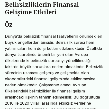
Belirsizliklerin Finansal
Gelişime Etkileri
Öz
Dünya’da belirsizlik finansal faaliyetlerin önündeki en
büyük engellerden birisidir. Belirsizlik süreci hem
yatırımcıları hem de şirketleri etkilemektedir. Özellikle
dünya ticaretinde önemli bir yeri olan Avrupa
ülkelerinde ki belirsizlik süreci iyi yöneltilmediği
taktirde büyük sorunlara neden olmaktadır. Belirsizlik
sürecinin uzaması gelişmiş ve gelişmekte olan
ekonomilerdeki finansal gelişiminde etkilenmesine
neden olmaktadır. Çalışmanın amacı Avrupa
ülkelerindeki belirsizlikler ile finansal gelişim
arasındaki ilişkinin tahmin edilmesidir. Bu doğrultuda
2010 ile 2020 yılları arasında eksiksiz verilerine