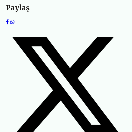
Paylaş