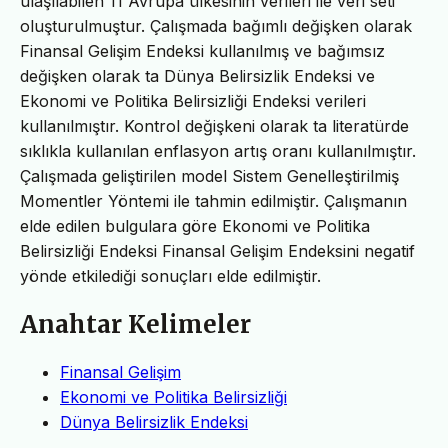
ulaşılabilen 11 Avrupa ülkesinin verileri ile veri seti
oluşturulmuştur. Çalışmada bağımlı değişken olarak
Finansal Gelişim Endeksi kullanılmış ve bağımsız
değişken olarak ta Dünya Belirsizlik Endeksi ve
Ekonomi ve Politika Belirsizliği Endeksi verileri
kullanılmıştır. Kontrol değişkeni olarak ta literatürde
sıklıkla kullanılan enflasyon artış oranı kullanılmıştır.
Çalışmada geliştirilen model Sistem Genelleştirilmiş
Momentler Yöntemi ile tahmin edilmiştir. Çalışmanın
elde edilen bulgulara göre Ekonomi ve Politika
Belirsizliği Endeksi Finansal Gelişim Endeksini negatif
yönde etkilediği sonuçları elde edilmiştir.
Anahtar Kelimeler
Finansal Gelişim
Ekonomi ve Politika Belirsizliği
Dünya Belirsizlik Endeksi