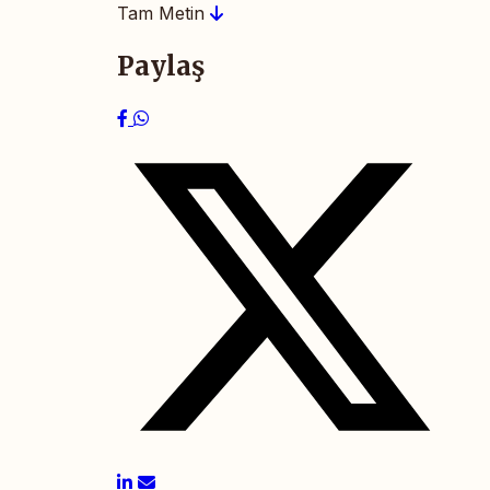
Tam Metin
Paylaş