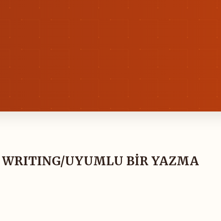
 WRITING/UYUMLU BİR YAZMA