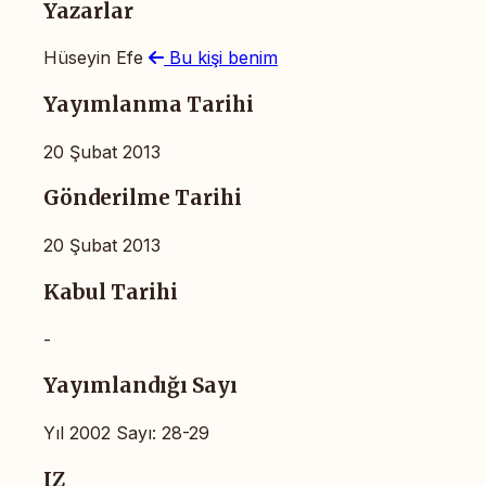
Yazarlar
Hüseyin Efe
Bu kişi benim
Yayımlanma Tarihi
20 Şubat 2013
Gönderilme Tarihi
20 Şubat 2013
Kabul Tarihi
-
Yayımlandığı Sayı
Yıl 2002 Sayı: 28-29
IZ