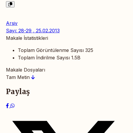
Arşiv
Sayı: 28-29 , 25.02.2013
Makale İstatistikleri
Toplam Görüntülenme Sayısı
325
Toplam İndirilme Sayısı
1.5B
Makale Dosyaları
Tam Metin
Paylaş