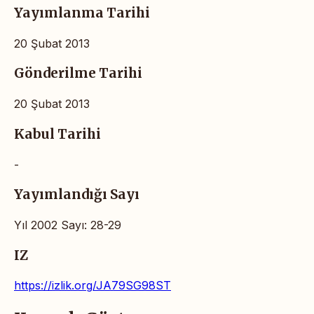
Yayımlanma Tarihi
20 Şubat 2013
Gönderilme Tarihi
20 Şubat 2013
Kabul Tarihi
-
Yayımlandığı Sayı
Yıl 2002 Sayı: 28-29
IZ
https://izlik.org/JA79SG98ST