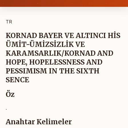
TR
KORNAD BAYER VE ALTINCI HİS
ÜMİT-ÜMİZSİZLİK VE
KARAMSARLIK/KORNAD AND
HOPE, HOPELESSNESS AND
PESSIMISM IN THE SIXTH
SENCE
Öz
.
Anahtar Kelimeler