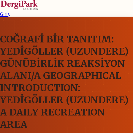
Giriş
COĞRAFİ BİR TANITIM:
YEDİGÖLLER (UZUNDERE)
GÜNÜBİRLİK REAKSİYON
ALANI/A GEOGRAPHICAL
INTRODUCTION:
YEDİGÖLLER (UZUNDERE)
A DAILY RECREATION
AREA