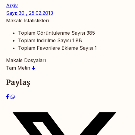
Arşiv
Sayı: 30 , 25.02.2013
Makale İstatistikleri
Toplam Görüntülenme Sayısı
385
Toplam İndirilme Sayısı
1.8B
Toplam Favorilere Ekleme Sayısı
1
Makale Dosyaları
Tam Metin
Paylaş