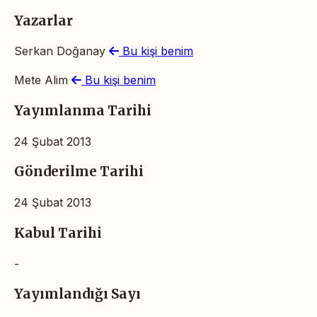
Yazarlar
Serkan Doğanay
Bu kişi benim
Mete Alim
Bu kişi benim
Yayımlanma Tarihi
24 Şubat 2013
Gönderilme Tarihi
24 Şubat 2013
Kabul Tarihi
-
Yayımlandığı Sayı