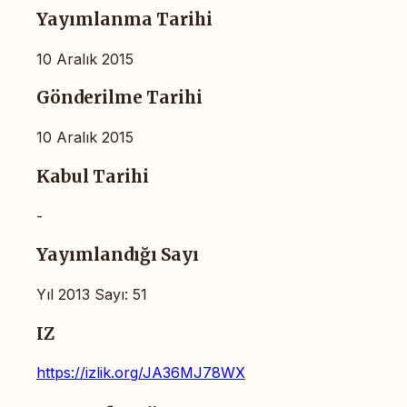
Yayımlanma Tarihi
10 Aralık 2015
Gönderilme Tarihi
10 Aralık 2015
Kabul Tarihi
-
Yayımlandığı Sayı
Yıl 2013 Sayı: 51
IZ
https://izlik.org/JA36MJ78WX