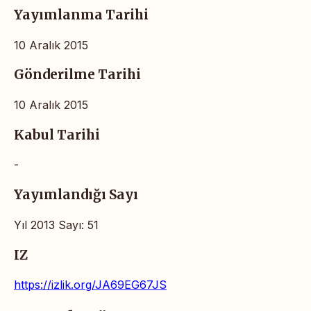
Yayımlanma Tarihi
10 Aralık 2015
Gönderilme Tarihi
10 Aralık 2015
Kabul Tarihi
-
Yayımlandığı Sayı
Yıl 2013 Sayı: 51
IZ
https://izlik.org/JA69EG67JS