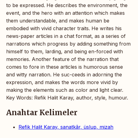
to be expressed. He describes the environment, the
event, and the hero with an attention which makes
them understandable, and makes human be
embodied with vivid character traits. He writes his
news-paper articles in a chat format, as a series of
narrations which progress by adding something from
himself to them, larding, and being en-forced with
memories. Another feature of the narration that
comes to fore in these articles is humorous sense
and witty narration. He suc-ceeds in adorning the
expression, and makes the words more vivid by
making the elements such as color and light clear.
Key Words: Refik Halit Karay, author, style, humour.
Anahtar Kelimeler
Refik Halit Karay, sanatkâr, üslup, mizah