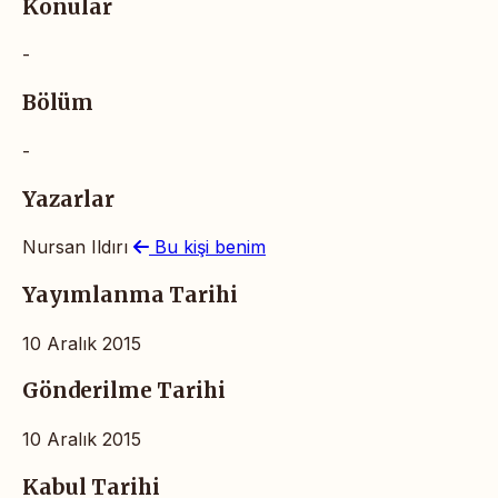
Konular
-
Bölüm
-
Yazarlar
Nursan Ildırı
Bu kişi benim
Yayımlanma Tarihi
10 Aralık 2015
Gönderilme Tarihi
10 Aralık 2015
Kabul Tarihi