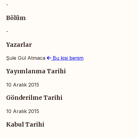
-
Bölüm
-
Yazarlar
Şule Gül Atmaca
Bu kişi benim
Yayımlanma Tarihi
10 Aralık 2015
Gönderilme Tarihi
10 Aralık 2015
Kabul Tarihi
-