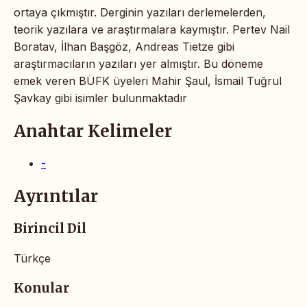
ortaya çıkmıştır. Derginin yazıları derlemelerden,
teorik yazılara ve araştırmalara kaymıştır. Pertev Nail
Boratav, İlhan Başgöz, Andreas Tietze gibi
araştırmacıların yazıları yer almıştır. Bu döneme
emek veren BÜFK üyeleri Mahir Şaul, İsmail Tuğrul
Şavkay gibi isimler bulunmaktadır
Anahtar Kelimeler
-
Ayrıntılar
Birincil Dil
Türkçe
Konular