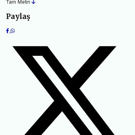
Tam Metin
Paylaş