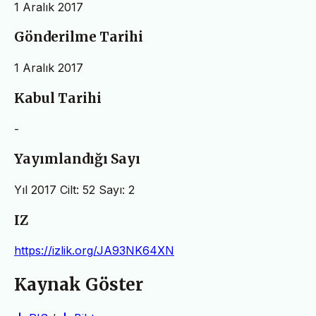
1 Aralık 2017
Gönderilme Tarihi
1 Aralık 2017
Kabul Tarihi
-
Yayımlandığı Sayı
Yıl 2017 Cilt: 52 Sayı: 2
IZ
https://izlik.org/JA93NK64XN
Kaynak Göster