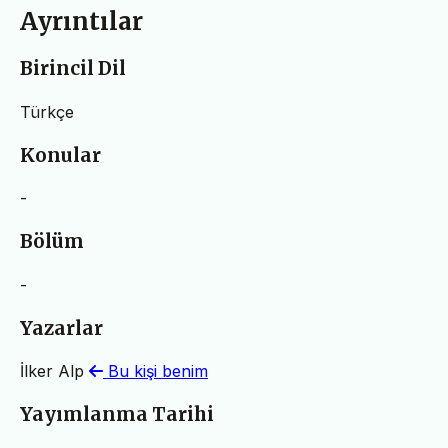
Ayrıntılar
Birincil Dil
Türkçe
Konular
-
Bölüm
-
Yazarlar
İlker Alp
Bu kişi benim
Yayımlanma Tarihi