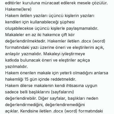
editörler kuruluna müracaat edilerek mesele çözülür.
Hakeme(lere)
Hakem iletilen yazıları üçüncü kişilerin yazıları
kendileri için kullanabileceği şüphesi
oluşabilecekse üçüncü kişilerle paylaşmamalıdır.
Makaleler en az iki hakemce çift kör
değerlendirilmektedir. Hakemler iletilen .docx (word)
formatındaki yazı üzerine öneri ve eleştirilerini açık,
anlaşılır yazmalıdır. Makaleyi iyileştirmeye
katkıda bulunacak öneri ve eleştiriler açıkça
yazılmalıdır.
Hakem önerilen makale için yeterli olmadığını anlarsa
hakemliği 15 gün içinde reddetmelidir.
Hakem dilerse makalenin kendi ihtisasına uygun
sadece belli başlıklarını (sayfalarını)
değerlendirebilir. Diğer sayfalar, başlıkları neden
değerlendirmediğini, değerlendiremediğini
açıklar. Kendisine iletilen .docx (word) formatındaki