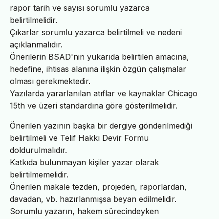
rapor tarih ve sayısı sorumlu yazarca
belirtilmelidir.
Çıkarlar sorumlu yazarca belirtilmeli ve nedeni
açıklanmalıdır.
Önerilerin BSAD'nin yukarıda belirtilen amacına,
hedefine, ihtisas alanına ilişkin özgün çalışmalar
olması gerekmektedir.
Yazılarda yararlanılan atıflar ve kaynaklar Chicago
15th ve üzeri standardına göre gösterilmelidir.
Önerilen yazının başka bir dergiye gönderilmediği
belirtilmeli ve Telif Hakkı Devir Formu
doldurulmalıdır.
Katkıda bulunmayan kişiler yazar olarak
belirtilmemelidir.
Önerilen makale tezden, projeden, raporlardan,
davadan, vb. hazırlanmışsa beyan edilmelidir.
Sorumlu yazarın, hakem sürecindeyken