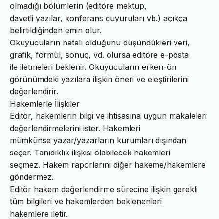
olmadığı bölümlerin (editöre mektup,
davetli yazılar, konferans duyuruları vb.) açıkça
belirtildiğinden emin olur.
Okuyucuların hatalı olduğunu düşündükleri veri,
grafik, formül, sonuç, vd. olursa editöre e-posta
ile iletmeleri beklenir. Okuyucuların erken-ön
görünümdeki yazılara ilişkin öneri ve eleştirilerini
değerlendirir.
Hakemlerle İlişkiler
Editör, hakemlerin bilgi ve ihtisasına uygun makaleleri
değerlendirmelerini ister. Hakemleri
mümkünse yazar/yazarların kurumları dışından
seçer. Tanıdıklık ilişkisi olabilecek hakemleri
seçmez. Hakem raporlarını diğer hakeme/hakemlere
göndermez.
Editör hakem değerlendirme sürecine ilişkin gerekli
tüm bilgileri ve hakemlerden beklenenleri
hakemlere iletir.