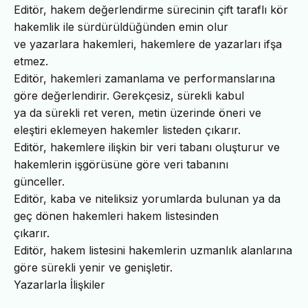
Editör, hakem değerlendirme sürecinin çift taraflı kör
hakemlik ile sürdürüldüğünden emin olur
ve yazarlara hakemleri, hakemlere de yazarları ifşa
etmez.
Editör, hakemleri zamanlama ve performanslarına
göre değerlendirir. Gerekçesiz, sürekli kabul
ya da sürekli ret veren, metin üzerinde öneri ve
eleştiri eklemeyen hakemler listeden çıkarır.
Editör, hakemlere ilişkin bir veri tabanı oluşturur ve
hakemlerin işgörüsüne göre veri tabanını
günceller.
Editör, kaba ve niteliksiz yorumlarda bulunan ya da
geç dönen hakemleri hakem listesinden
çıkarır.
Editör, hakem listesini hakemlerin uzmanlık alanlarına
göre sürekli yenir ve genişletir.
Yazarlarla İlişkiler