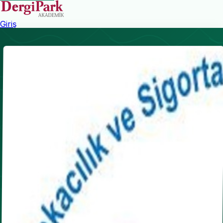
Giriş