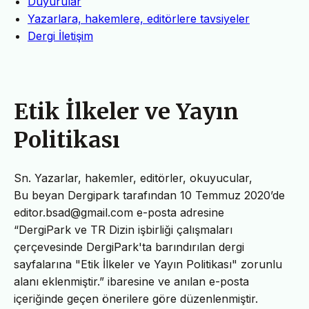
Duyurular
Yazarlara, hakemlere, editörlere tavsiyeler
Dergi İletişim
Etik İlkeler ve Yayın
Politikası
Sn. Yazarlar, hakemler, editörler, okuyucular,
Bu beyan Dergipark tarafından 10 Temmuz 2020’de
editor.bsad@gmail.com e-posta adresine
“DergiPark ve TR Dizin işbirliği çalışmaları
çerçevesinde DergiPark'ta barındırılan dergi
sayfalarına "Etik İlkeler ve Yayın Politikası" zorunlu
alanı eklenmiştir.” ibaresine ve anılan e-posta
içeriğinde geçen önerilere göre düzenlenmiştir.