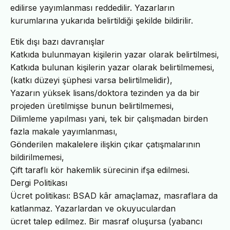
edilirse yayımlanması reddedilir. Yazarların
kurumlarına yukarıda belirtildiği şekilde bildirilir.
Etik dışı bazı davranışlar
Katkıda bulunmayan kişilerin yazar olarak belirtilmesi,
Katkıda bulunan kişilerin yazar olarak belirtilmemesi,
(katkı düzeyi şüphesi varsa belirtilmelidir),
Yazarın yüksek lisans/doktora tezinden ya da bir
projeden üretilmişse bunun belirtilmemesi,
Dilimleme yapılması yani, tek bir çalışmadan birden
fazla makale yayımlanması,
Gönderilen makalelere ilişkin çıkar çatışmalarının
bildirilmemesi,
Çift taraflı kör hakemlik sürecinin ifşa edilmesi.
Dergi Politikası
Ücret politikası: BSAD kâr amaçlamaz, masraflara da
katlanmaz. Yazarlardan ve okuyuculardan
ücret talep edilmez. Bir masraf oluşursa (yabancı