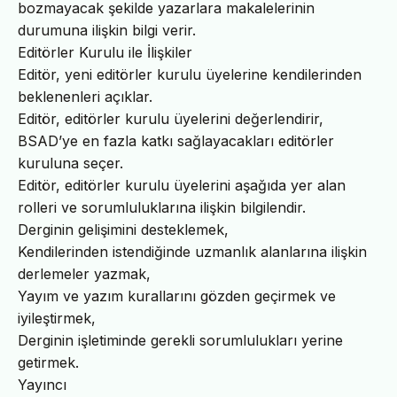
bozmayacak şekilde yazarlara makalelerinin
durumuna ilişkin bilgi verir.
Editörler Kurulu ile İlişkiler
Editör, yeni editörler kurulu üyelerine kendilerinden
beklenenleri açıklar.
Editör, editörler kurulu üyelerini değerlendirir,
BSAD’ye en fazla katkı sağlayacakları editörler
kuruluna seçer.
Editör, editörler kurulu üyelerini aşağıda yer alan
rolleri ve sorumluluklarına ilişkin bilgilendir.
Derginin gelişimini desteklemek,
Kendilerinden istendiğinde uzmanlık alanlarına ilişkin
derlemeler yazmak,
Yayım ve yazım kurallarını gözden geçirmek ve
iyileştirmek,
Derginin işletiminde gerekli sorumlulukları yerine
getirmek.
Yayıncı