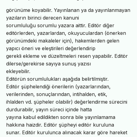
görünüme koyabilir. Yayınlanan ya da yayınlanmayan
yazıların birinci derecen kanuni
sorumluluğu sorumlu yazara aittir. Editör diğer
editörlerden, yazarlardan, okuyuculardan (önerken
görünümdeki makaleler için), hakemlerden gelen
yapıcı öneri ve eleştirileri değerlendirip
gerekli ekleme ve düzeltmeleri resen yapabilir. Editör
dilerse/gerekirse sayıya sunuş yazısı
ekleyebilir.
Editörün sorumlulukları aşağıda belirtilmiştir.
Editör şüphelendiği önerilerin (yazarlarından,
verilerinden, sonuçlarından, intihalden, etik,
ihlalden vd. şüpheler olabilir) değerlendirme sürecini
durdurabilir, yayın süreci içinde hatta
yayına kabul edildikten sonra bile yayınlamama
hakkına haizdir. Editör şüpheyi editör kuruluna
sunar. Editör kurulunca alınacak karar göre hareket