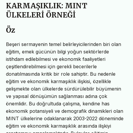
KARMAŞIKLIK: MINT
ÜLKELERİ ÖRNEĞİ
Öz
Beşeri sermayenin temel belirleyicilerinden biri olan
eğitim, emek gücünün bilgi yoğun sektörlerde
istihdam edilebilmesi ve ekonomik faaliyetleri
çeşitlendirebilmesi için gerekli becerilerle
donatılmasında kritik bir role sahiptir. Bu nedenle
eğitim ve ekonomik karmaşıklık ilişkisi, özellikle
gelişmekte olan ülkelerde sürdürülebilir büyümenin
ve yapısal dönüşümün sağlanması adına çok
önemlidir. Bu doğrultuda çalışma, kendine has
ekonomik potansiyeli ve demografik dinamikleri olan
MINT ülkelerine odaklanarak 2003-2022 döneminde
eğitim ve ekonomik karmaşıklık arasında ilişkiyi