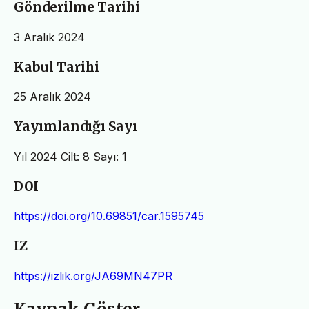
Gönderilme Tarihi
3 Aralık 2024
Kabul Tarihi
25 Aralık 2024
Yayımlandığı Sayı
Yıl 2024 Cilt: 8 Sayı: 1
DOI
https://doi.org/10.69851/car.1595745
IZ
https://izlik.org/JA69MN47PR