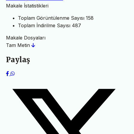
Makale İstatistikleri
Toplam Görüntülenme Sayısı
158
Toplam İndirilme Sayısı
487
Makale Dosyaları
Tam Metin
Paylaş