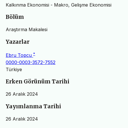
Kalkınma Ekonomisi - Makro, Gelişme Ekonomisi
Bölüm
Araştırma Makalesi
Yazarlar
*
Ebru Topcu
0000-0003-3572-7552
Türkiye
Erken Görünüm Tarihi
26 Aralık 2024
Yayımlanma Tarihi
26 Aralık 2024