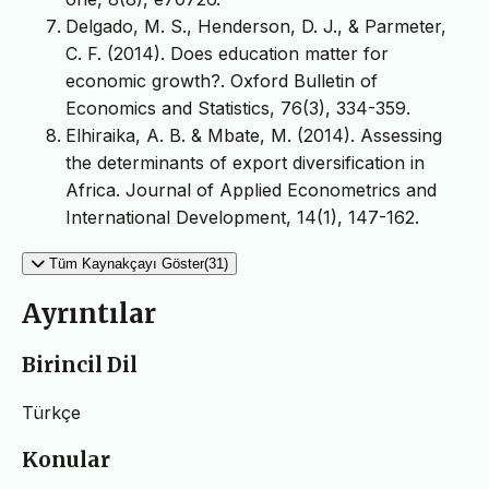
Delgado, M. S., Henderson, D. J., & Parmeter,
C. F. (2014). Does education matter for
economic growth?. Oxford Bulletin of
Economics and Statistics, 76(3), 334-359.
Elhiraika, A. B. & Mbate, M. (2014). Assessing
the determinants of export diversification in
Africa. Journal of Applied Econometrics and
International Development, 14(1), 147-162.
Tüm Kaynakçayı Göster(31)
Ayrıntılar
Birincil Dil
Türkçe
Konular