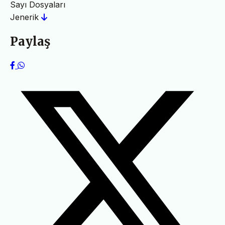
Sayı Dosyaları
Jenerik
Paylaş