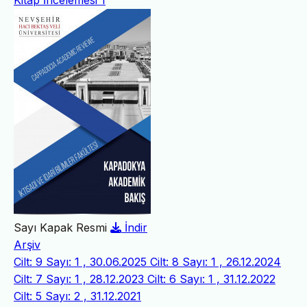
Kitap İncelemesi
1
Sayı Kapak Resmi
İndir
Arşiv
Cilt: 9 Sayı: 1 , 30.06.2025
Cilt: 8 Sayı: 1 , 26.12.2024
Cilt: 7 Sayı: 1 , 28.12.2023
Cilt: 6 Sayı: 1 , 31.12.2022
Cilt: 5 Sayı: 2 , 31.12.2021