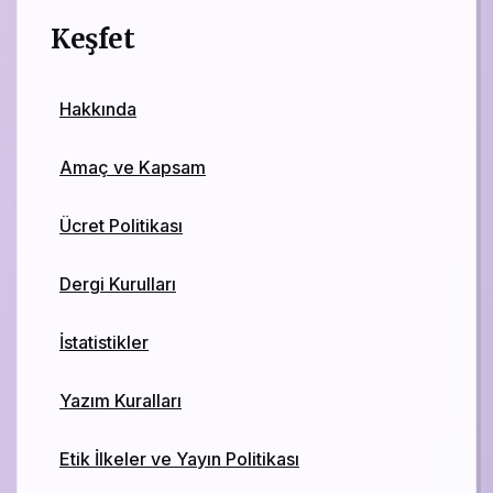
Keşfet
Hakkında
Amaç ve Kapsam
Ücret Politikası
Dergi Kurulları
İstatistikler
Yazım Kuralları
Etik İlkeler ve Yayın Politikası