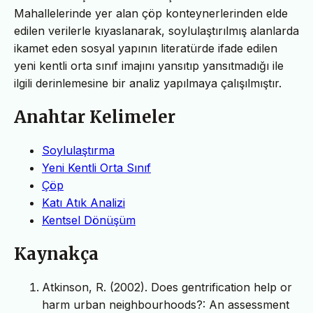
Mahallelerinde yer alan çöp konteynerlerinden elde
edilen verilerle kıyaslanarak, soylulaştırılmış alanlarda
ikamet eden sosyal yapının literatürde ifade edilen
yeni kentli orta sınıf imajını yansıtıp yansıtmadığı ile
ilgili derinlemesine bir analiz yapılmaya çalışılmıştır.
Anahtar Kelimeler
Soylulaştırma
Yeni Kentli Orta Sınıf
Çöp
Katı Atık Analizi
Kentsel Dönüşüm
Kaynakça
Atkinson, R. (2002). Does gentrification help or
harm urban neighbourhoods?: An assessment