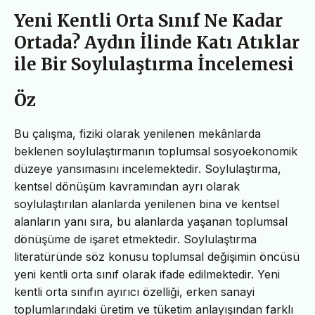
Yeni Kentli Orta Sınıf Ne Kadar
Ortada? Aydın İlinde Katı Atıklar
ile Bir Soylulaştırma İncelemesi
Öz
Bu çalışma, fiziki olarak yenilenen mekânlarda
beklenen soylulaştırmanın toplumsal sosyoekonomik
düzeye yansımasını incelemektedir. Soylulaştırma,
kentsel dönüşüm kavramından ayrı olarak
soylulaştırılan alanlarda yenilenen bina ve kentsel
alanların yanı sıra, bu alanlarda yaşanan toplumsal
dönüşüme de işaret etmektedir. Soylulaştırma
literatüründe söz konusu toplumsal değişimin öncüsü
yeni kentli orta sınıf olarak ifade edilmektedir. Yeni
kentli orta sınıfın ayırıcı özelliği, erken sanayi
toplumlarındaki üretim ve tüketim anlayışından farklı