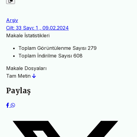
Arşiv
Cilt: 33 Sayı: 1 , 09.02.2024
Makale İstatistikleri
Toplam Görüntülenme Sayısı
279
Toplam İndirilme Sayısı
608
Makale Dosyaları
Tam Metin
Paylaş