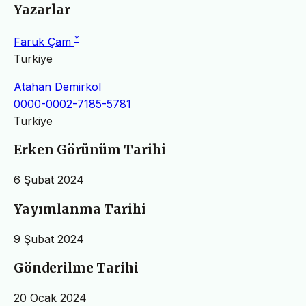
Yazarlar
*
Faruk Çam
Türkiye
Atahan Demirkol
0000-0002-7185-5781
Türkiye
Erken Görünüm Tarihi
6 Şubat 2024
Yayımlanma Tarihi
9 Şubat 2024
Gönderilme Tarihi
20 Ocak 2024