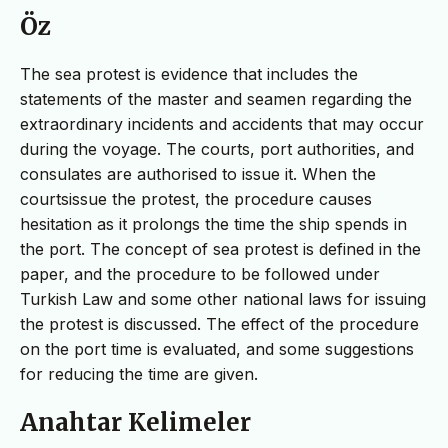
Öz
The sea protest is evidence that includes the
statements of the master and seamen regarding the
extraordinary incidents and accidents that may occur
during the voyage. The courts, port authorities, and
consulates are authorised to issue it. When the
courtsissue the protest, the procedure causes
hesitation as it prolongs the time the ship spends in
the port. The concept of sea protest is defined in the
paper, and the procedure to be followed under
Turkish Law and some other national laws for issuing
the protest is discussed. The effect of the procedure
on the port time is evaluated, and some suggestions
for reducing the time are given.
Anahtar Kelimeler