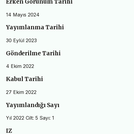
Erken Görünüm Tarihi
14 Mayıs 2024
Yayımlanma Tarihi
30 Eylül 2023
Gönderilme Tarihi
4 Ekim 2022
Kabul Tarihi
27 Ekim 2022
Yayımlandığı Sayı
Yıl 2022 Cilt: 5 Sayı: 1
IZ