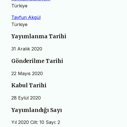
Türkiye
Tayfun Akgül
Türkiye
Yayımlanma Tarihi
31 Aralık 2020
Gönderilme Tarihi
22 Mayıs 2020
Kabul Tarihi
28 Eylül 2020
Yayımlandığı Sayı
Yıl 2020 Cilt: 10 Sayı: 2