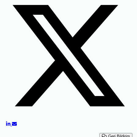
Geri Bildirim