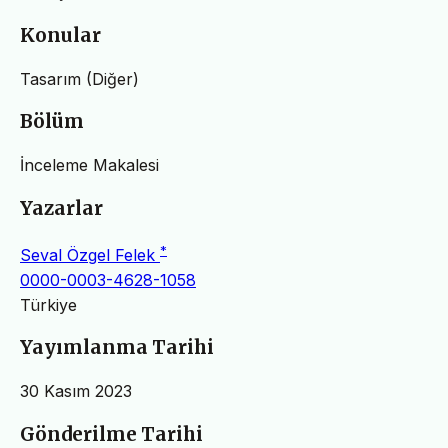
Konular
Tasarım (Diğer)
Bölüm
İnceleme Makalesi
Yazarlar
*
Seval Özgel Felek
0000-0003-4628-1058
Türkiye
Yayımlanma Tarihi
30 Kasım 2023
Gönderilme Tarihi