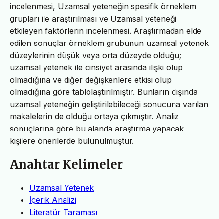
incelenmesi, Uzamsal yeteneğin spesifik örneklem
grupları ile araştırılması ve Uzamsal yeteneği
etkileyen faktörlerin incelenmesi. Araştırmadan elde
edilen sonuçlar örneklem grubunun uzamsal yetenek
düzeylerinin düşük veya orta düzeyde olduğu;
uzamsal yetenek ile cinsiyet arasında ilişki olup
olmadığına ve diğer değişkenlere etkisi olup
olmadığına göre tablolaştırılmıştır. Bunların dışında
uzamsal yeteneğin geliştirilebileceği sonucuna varılan
makalelerin de olduğu ortaya çıkmıştır. Analiz
sonuçlarına göre bu alanda araştırma yapacak
kişilere önerilerde bulunulmuştur.
Anahtar Kelimeler
Uzamsal Yetenek
İçerik Analizi
Literatür Taraması