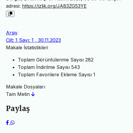
adresi:
https://izlik.org/JA83ZG53YE
Arşiv
Cilt: 1 Sayı: 1 , 30.11.2023
Makale İstatistikleri
Toplam Görüntülenme Sayısı
282
Toplam İndirilme Sayısı
543
Toplam Favorilere Ekleme Sayısı
1
Makale Dosyaları
Tam Metin
Paylaş