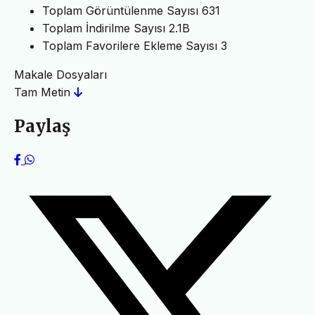
Toplam Görüntülenme Sayısı
631
Toplam İndirilme Sayısı
2.1B
Toplam Favorilere Ekleme Sayısı
3
Makale Dosyaları
Tam Metin
Paylaş