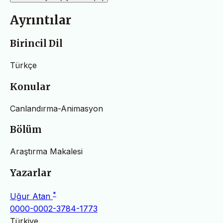
Ayrıntılar
Birincil Dil
Türkçe
Konular
Canlandırma-Animasyon
Bölüm
Araştırma Makalesi
Yazarlar
*
Uğur Atan
0000-0002-3784-1773
Türkiye