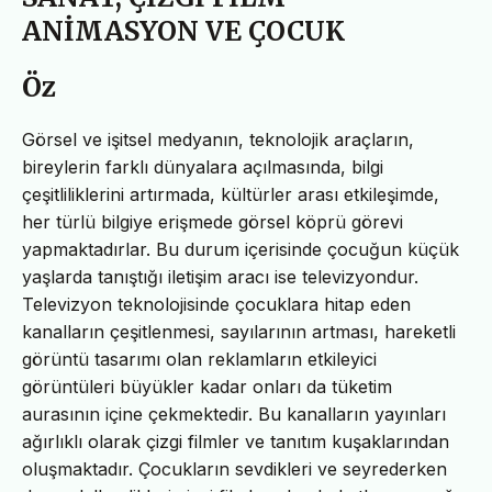
ANİMASYON VE ÇOCUK
Öz
Görsel ve işitsel medyanın, teknolojik araçların,
bireylerin farklı dünyalara açılmasında, bilgi
çeşitliliklerini artırmada, kültürler arası etkileşimde,
her türlü bilgiye erişmede görsel köprü görevi
yapmaktadırlar. Bu durum içerisinde çocuğun küçük
yaşlarda tanıştığı iletişim aracı ise televizyondur.
Televizyon teknolojisinde çocuklara hitap eden
kanalların çeşitlenmesi, sayılarının artması, hareketli
görüntü tasarımı olan reklamların etkileyici
görüntüleri büyükler kadar onları da tüketim
aurasının içine çekmektedir. Bu kanalların yayınları
ağırlıklı olarak çizgi filmler ve tanıtım kuşaklarından
oluşmaktadır. Çocukların sevdikleri ve seyrederken