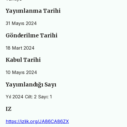
Yayımlanma Tarihi
31 Mayıs 2024
Gönderilme Tarihi
18 Mart 2024
Kabul Tarihi
10 Mayıs 2024
Yayımlandığı Sayı
Yıl 2024 Cilt: 2 Sayı: 1
IZ
https://izlik.org/JA86CA86ZX