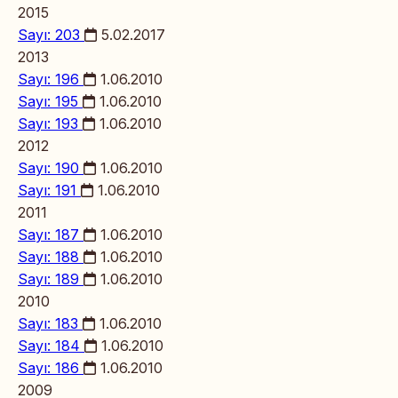
2015
Sayı: 203
5.02.2017
2013
Sayı: 196
1.06.2010
Sayı: 195
1.06.2010
Sayı: 193
1.06.2010
2012
Sayı: 190
1.06.2010
Sayı: 191
1.06.2010
2011
Sayı: 187
1.06.2010
Sayı: 188
1.06.2010
Sayı: 189
1.06.2010
2010
Sayı: 183
1.06.2010
Sayı: 184
1.06.2010
Sayı: 186
1.06.2010
2009