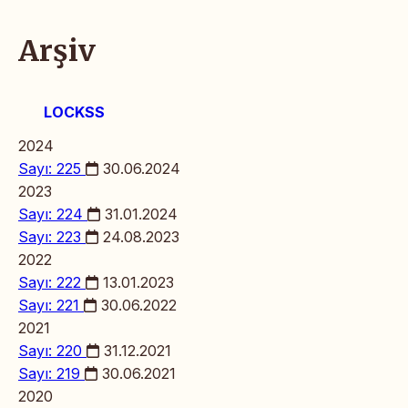
Arşiv
LOCKSS
2024
Sayı: 225
30.06.2024
2023
Sayı: 224
31.01.2024
Sayı: 223
24.08.2023
2022
Sayı: 222
13.01.2023
Sayı: 221
30.06.2022
2021
Sayı: 220
31.12.2021
Sayı: 219
30.06.2021
2020