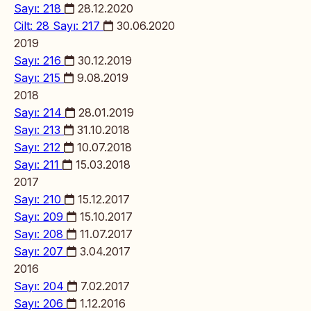
Sayı: 218
28.12.2020
Cilt: 28 Sayı: 217
30.06.2020
2019
Sayı: 216
30.12.2019
Sayı: 215
9.08.2019
2018
Sayı: 214
28.01.2019
Sayı: 213
31.10.2018
Sayı: 212
10.07.2018
Sayı: 211
15.03.2018
2017
Sayı: 210
15.12.2017
Sayı: 209
15.10.2017
Sayı: 208
11.07.2017
Sayı: 207
3.04.2017
2016
Sayı: 204
7.02.2017
Sayı: 206
1.12.2016