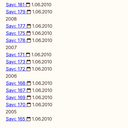
Sayı: 181
1.06.2010
Sayı: 179
1.06.2010
2008
Sayı: 177
1.06.2010
Sayı: 175
1.06.2010
Sayı: 178
1.06.2010
2007
Sayı: 171
1.06.2010
Sayı: 173
1.06.2010
Sayı: 172
1.06.2010
2006
Sayı: 168
1.06.2010
Sayı: 167
1.06.2010
Sayı: 169
1.06.2010
Sayı: 170
1.06.2010
2005
Sayı: 165
1.06.2010