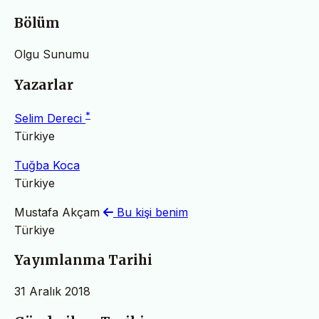
Bölüm
Olgu Sunumu
Yazarlar
*
Selim Dereci
Türkiye
Tuğba Koca
Türkiye
Mustafa Akçam
Bu kişi benim
Türkiye
Yayımlanma Tarihi
31 Aralık 2018