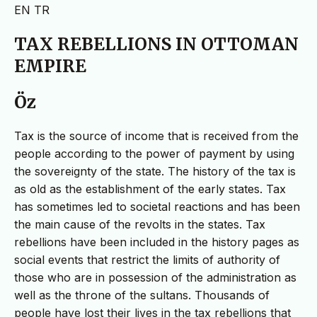
EN
TR
TAX REBELLIONS IN OTTOMAN
EMPIRE
Öz
Tax is the source of income that is received from the
people according to the power of payment by using
the sovereignty of the state. The history of the tax is
as old as the establishment of the early states. Tax
has sometimes led to societal reactions and has been
the main cause of the revolts in the states. Tax
rebellions have been included in the history pages as
social events that restrict the limits of authority of
those who are in possession of the administration as
well as the throne of the sultans. Thousands of
people have lost their lives in the tax rebellions that