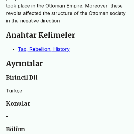
took place in the Ottoman Empire. Moreover, these
revolts affected the structure of the Ottoman society
in the negative direction
Anahtar Kelimeler
Tax, Rebellion, History
Ayrıntılar
Birincil Dil
Türkçe
Konular
-
Bölüm