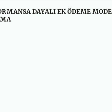
ORMANSA DAYALI EK ÖDEME MODE
AMA