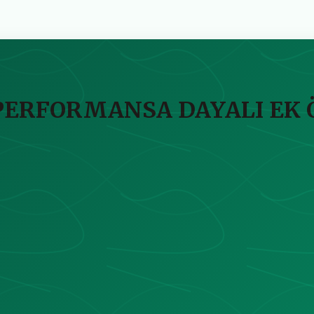
ERFORMANSA DAYALI EK 