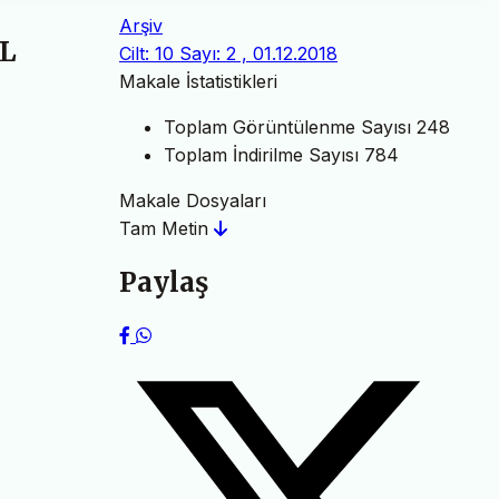
Arşiv
L
Cilt: 10 Sayı: 2 , 01.12.2018
Makale İstatistikleri
Toplam Görüntülenme Sayısı
248
Toplam İndirilme Sayısı
784
Makale Dosyaları
Tam Metin
Paylaş