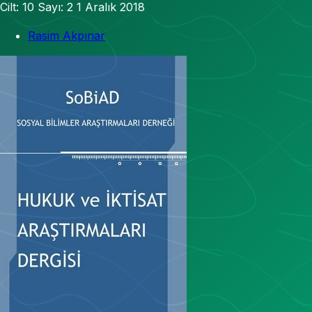
Cilt: 10
Sayı: 2
1 Aralık 2018
Rasim Akpınar