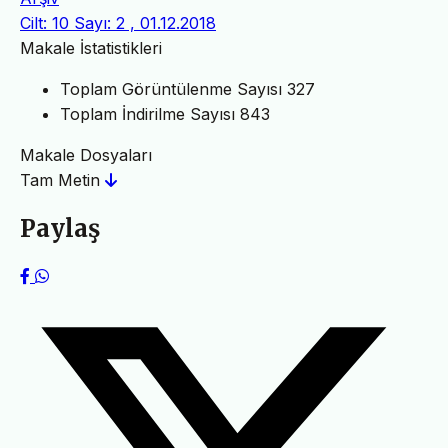
Cilt: 10 Sayı: 2 , 01.12.2018
Makale İstatistikleri
Toplam Görüntülenme Sayısı
327
Toplam İndirilme Sayısı
843
Makale Dosyaları
Tam Metin
Paylaş