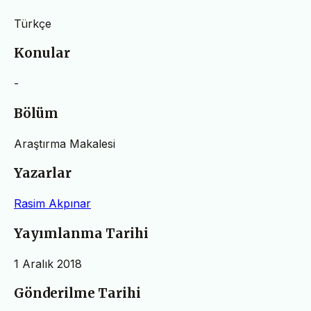
Türkçe
Konular
-
Bölüm
Araştırma Makalesi
Yazarlar
Rasim Akpınar
Yayımlanma Tarihi
1 Aralık 2018
Gönderilme Tarihi