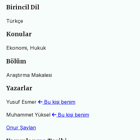
Birincil Dil
Türkçe
Konular
Ekonomi, Hukuk
Bölüm
Araştırma Makalesi
Yazarlar
Yusuf Esmer
Bu kişi benim
Muhammet Yüksel
Bu kişi benim
Onur Şaylan