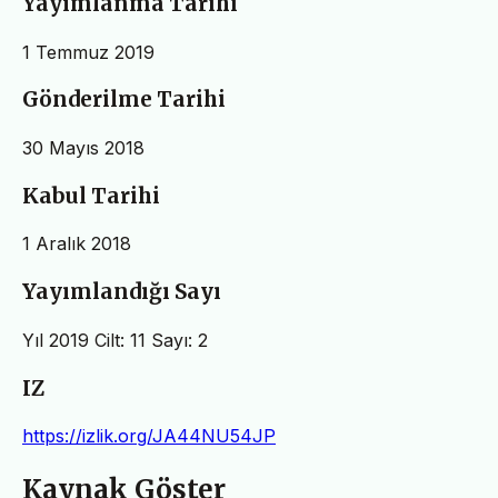
Yayımlanma Tarihi
1 Temmuz 2019
Gönderilme Tarihi
30 Mayıs 2018
Kabul Tarihi
1 Aralık 2018
Yayımlandığı Sayı
Yıl 2019 Cilt: 11 Sayı: 2
IZ
https://izlik.org/JA44NU54JP
Kaynak Göster