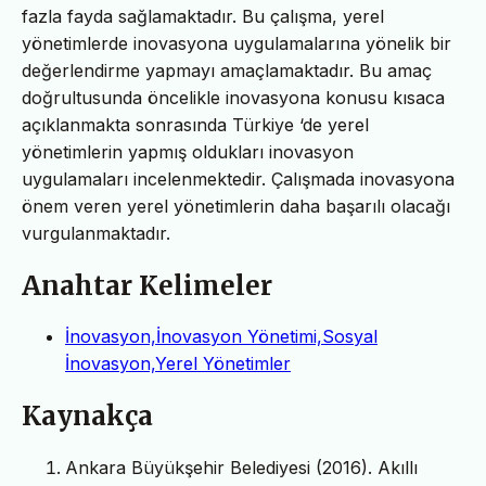
fazla fayda sağlamaktadır. Bu çalışma, yerel
yönetimlerde inovasyona uygulamalarına yönelik bir
değerlendirme yapmayı amaçlamaktadır. Bu amaç
doğrultusunda öncelikle inovasyona konusu kısaca
açıklanmakta sonrasında Türkiye ‘de yerel
yönetimlerin yapmış oldukları inovasyon
uygulamaları incelenmektedir. Çalışmada inovasyona
önem veren yerel yönetimlerin daha başarılı olacağı
vurgulanmaktadır.
Anahtar Kelimeler
İnovasyon,İnovasyon Yönetimi,Sosyal
İnovasyon,Yerel Yönetimler
Kaynakça
Ankara Büyükşehir Belediyesi (2016). Akıllı