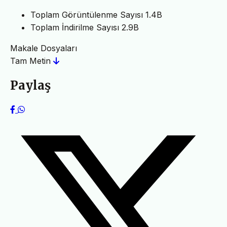
Toplam Görüntülenme Sayısı
1.4B
Toplam İndirilme Sayısı
2.9B
Makale Dosyaları
Tam Metin
Paylaş