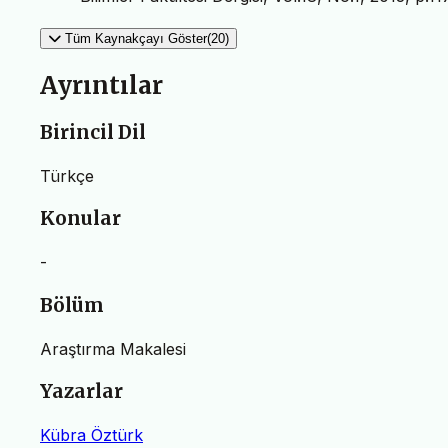
Tüm Kaynakçayı Göster(20)
Ayrıntılar
Birincil Dil
Türkçe
Konular
-
Bölüm
Araştırma Makalesi
Yazarlar
Kübra Öztürk