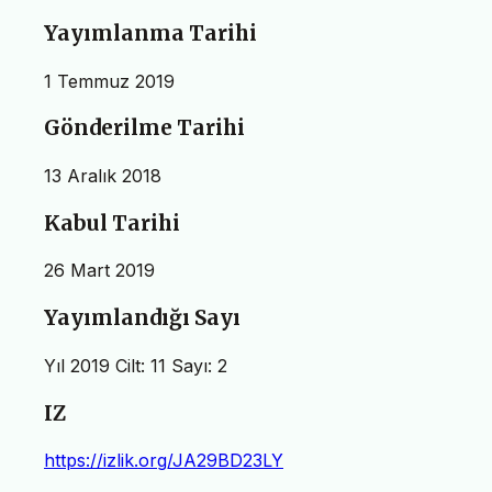
Yayımlanma Tarihi
1 Temmuz 2019
Gönderilme Tarihi
13 Aralık 2018
Kabul Tarihi
26 Mart 2019
Yayımlandığı Sayı
Yıl 2019 Cilt: 11 Sayı: 2
IZ
https://izlik.org/JA29BD23LY