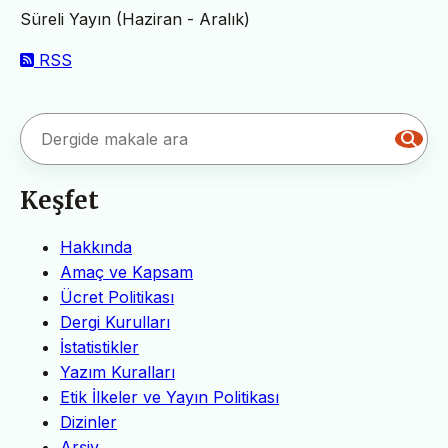
Süreli Yayın (Haziran - Aralık)
RSS
Keşfet
Hakkında
Amaç ve Kapsam
Ücret Politikası
Dergi Kurulları
İstatistikler
Yazım Kuralları
Etik İlkeler ve Yayın Politikası
Dizinler
Arşiv