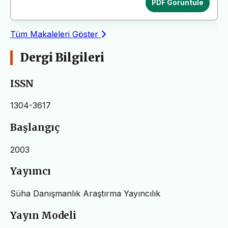
PDF Görüntüle
Tüm Makaleleri Göster
Dergi Bilgileri
ISSN
1304-3617
Başlangıç
2003
Yayımcı
Süha Danışmanlık Araştırma Yayıncılık
Yayın Modeli