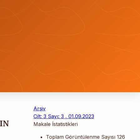
Arşiv
Cilt: 3 Sayı: 3 , 01.09.2023
IN
Makale İstatistikleri
Toplam Görüntülenme Sayısı
126