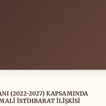
NI (2022-2027) KAPSAMINDA
ALİ İSTİHBARAT İLİŞKİSİ