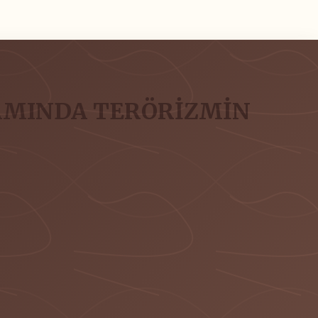
SAMINDA TERÖRİZMİN