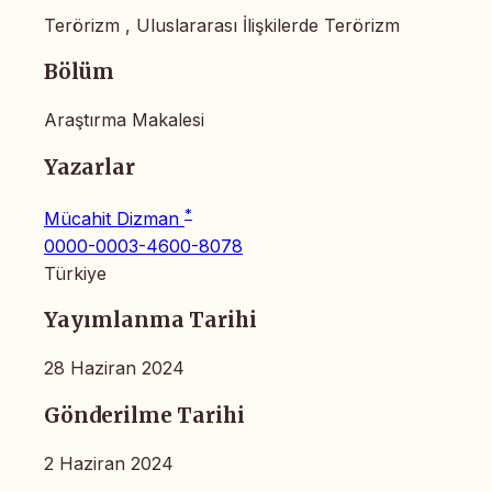
Terörizm , Uluslararası İlişkilerde Terörizm
Bölüm
Araştırma Makalesi
Yazarlar
*
Mücahit Dizman
0000-0003-4600-8078
Türkiye
Yayımlanma Tarihi
28 Haziran 2024
Gönderilme Tarihi
2 Haziran 2024