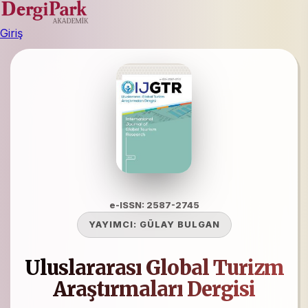
Giriş
e-ISSN: 2587-2745
YAYIMCI:
GÜLAY BULGAN
Uluslararası Global Turizm
Araştırmaları Dergisi