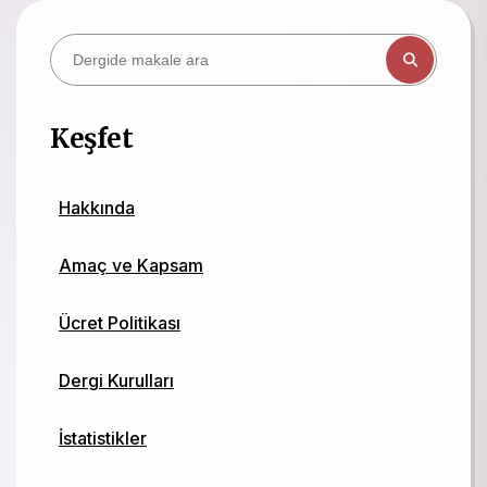
Keşfet
Hakkında
Amaç ve Kapsam
Ücret Politikası
Dergi Kurulları
İstatistikler