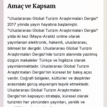
Amaç ve Kapsam
"Uluslararası Global Turizm Araştırmaları Dergisi"
2017 yılında yayın hayatına başlamıştır.
"Uluslararası Global Turizm Araştırmaları Dergisi"
yılda iki kez (Mayıs-Aralık) online olarak
yayınlanan elektronik, hakemli, uluslararası,
bilimsel bir dergidir. Uluslararası Global Turizm
Araştırmaları Dergisi'nde turizm alanında yazılmış
özgün makaleler Türkçe ve İngilizce olarak
yayınlanmaktadır. Uluslararası Global Turizm
Araştırmaları Dergisi'nin küresel bir bakış açısı
vardır. Coğrafi bölgeler, kültürler ve disiplinler
arasındaki görüş alışverişini teşvik etmektedir.
Uluslararası Global Turizm Araştırmaları
Dergisi'nin kapsayıcı stratejisi, küresel olarak
turizmin her yönünden yayınları, yenilik ve