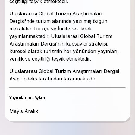
çeşitliliği teşvik etmektedir.
Uluslararası Global Turizm Araştırmaları
Dergisi'nde turizm alanında yazılmış özgün
makaleler Türkçe ve İngilizce olarak
yayınlanmaktadır. Uluslararası Global Turizm
Araştırmaları Dergisi'nin kapsayıcı stratejisi,
küresel olarak turizmin her yönünden yayınları,
yenilik ve çeşitliliği teşvik etmektedir.
Uluslararası Global Turizm Araştırmaları Dergisi
Asos İndeks tarafından taranmaktadır.
Yayımlanma Ayları
Mayıs
Aralık