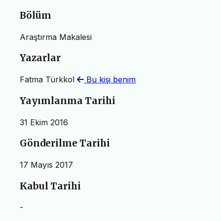
Bölüm
Araştırma Makalesi
Yazarlar
Fatma Türkkol
Bu kişi benim
Yayımlanma Tarihi
31 Ekim 2016
Gönderilme Tarihi
17 Mayıs 2017
Kabul Tarihi
-