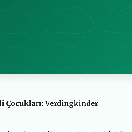
li Çocukları: Verdingkinder