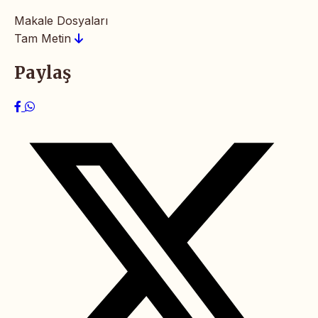
Makale Dosyaları
Tam Metin
Paylaş