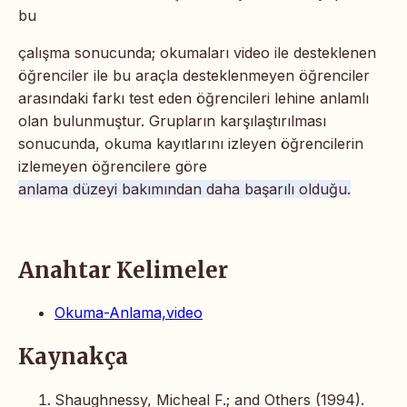
bu
çalışma sonucunda;
okumaları video ile desteklenen
öğrenciler ile bu araçla desteklenmeyen öğrenciler
arasındaki farkı test eden öğrencileri lehine anlamlı
olan bulunmuştur.
Grupların karşılaştırılması
sonucunda, okuma kayıtlarını izleyen öğrencilerin
izlemeyen öğrencilere göre
anlama düzeyi bakımından daha başarılı olduğu.
Anahtar Kelimeler
Okuma-Anlama,video
Kaynakça
Shaughnessy, Micheal F.; and Others (1994).