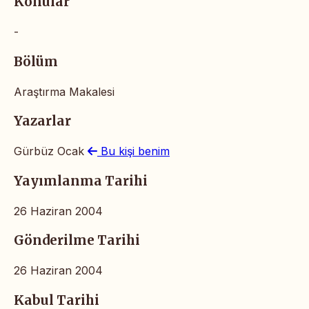
Konular
-
Bölüm
Araştırma Makalesi
Yazarlar
Gürbüz Ocak
Bu kişi benim
Yayımlanma Tarihi
26 Haziran 2004
Gönderilme Tarihi
26 Haziran 2004
Kabul Tarihi