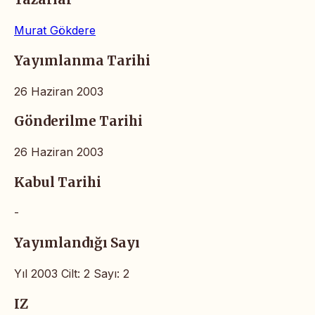
Murat Gökdere
Yayımlanma Tarihi
26 Haziran 2003
Gönderilme Tarihi
26 Haziran 2003
Kabul Tarihi
-
Yayımlandığı Sayı
Yıl 2003 Cilt: 2 Sayı: 2
IZ