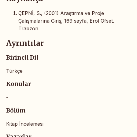
ÇEPNİ, S., (2001) Araştırma ve Proje
Çalışmalarına Giriş, 169 sayfa, Erol Ofset.
Trabzon.
Ayrıntılar
Birincil Dil
Türkçe
Konular
-
Bölüm
Kitap İncelemesi
Yazarlar