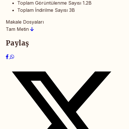
Toplam Görüntülenme Sayısı
1.2B
Toplam İndirilme Sayısı
3B
Makale Dosyaları
Tam Metin
Paylaş