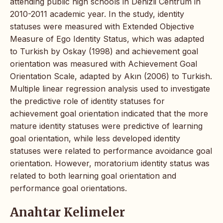
attending public high schools in Denizli Centrum in
2010-2011 academic year. In the study, identity
statuses were measured with Extended Objective
Measure of Ego Identity Status, which was adapted
to Turkish by Oskay (1998) and achievement goal
orientation was measured with Achievement Goal
Orientation Scale, adapted by Akın (2006) to Turkish.
Multiple linear regression analysis used to investigate
the predictive role of identity statuses for
achievement goal orientation indicated that the more
mature identity statuses were predictive of learning
goal orientation, while less developed identity
statuses were related to performance avoidance goal
orientation. However, moratorium identity status was
related to both learning goal orientation and
performance goal orientations.
Anahtar Kelimeler