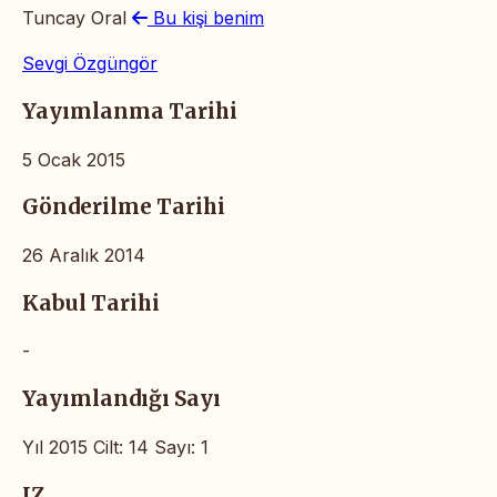
Tuncay Oral
Bu kişi benim
Sevgi Özgüngör
Yayımlanma Tarihi
5 Ocak 2015
Gönderilme Tarihi
26 Aralık 2014
Kabul Tarihi
-
Yayımlandığı Sayı
Yıl 2015 Cilt: 14 Sayı: 1
IZ