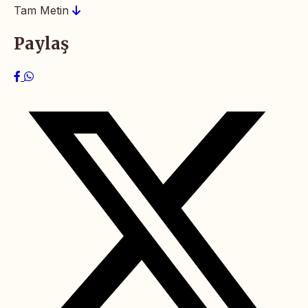
Tam Metin
Paylaş