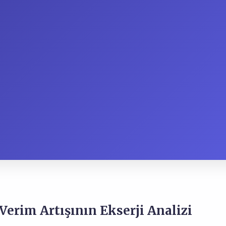
Verim Artışının Ekserji Analizi