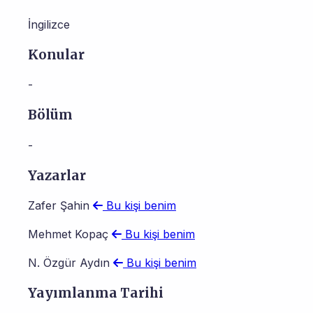
İngilizce
Konular
-
Bölüm
-
Yazarlar
Zafer Şahin
Bu kişi benim
Mehmet Kopaç
Bu kişi benim
N. Özgür Aydın
Bu kişi benim
Yayımlanma Tarihi