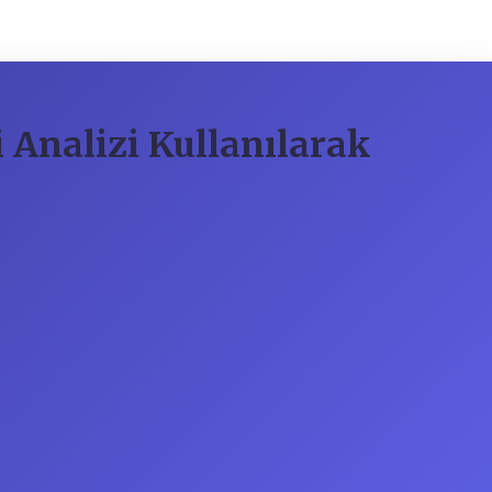
i Analizi Kullanılarak