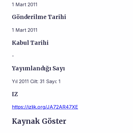
1 Mart 2011
Gönderilme Tarihi
1 Mart 2011
Kabul Tarihi
-
Yayımlandığı Sayı
Yıl 2011 Cilt: 31 Sayı: 1
IZ
https://izlik.org/JA72AR47XE
Kaynak Göster