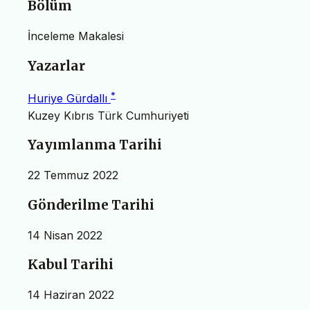
Bölüm
İnceleme Makalesi
Yazarlar
*
Huriye Gürdallı
Kuzey Kıbrıs Türk Cumhuriyeti
Yayımlanma Tarihi
22 Temmuz 2022
Gönderilme Tarihi
14 Nisan 2022
Kabul Tarihi
14 Haziran 2022