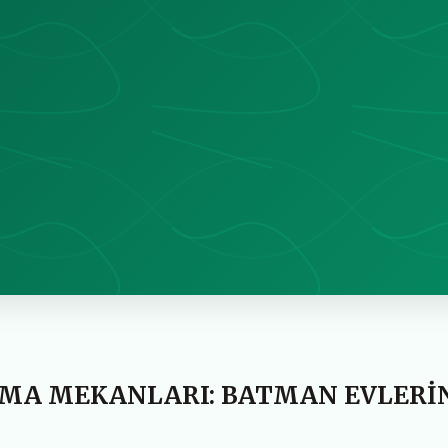
MA MEKANLARI: BATMAN EVLERİ