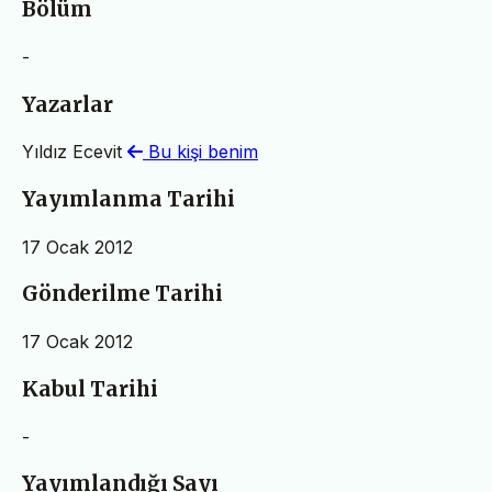
Bölüm
-
Yazarlar
Yıldız Ecevit
Bu kişi benim
Yayımlanma Tarihi
17 Ocak 2012
Gönderilme Tarihi
17 Ocak 2012
Kabul Tarihi
-
Yayımlandığı Sayı