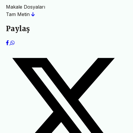
Makale Dosyaları
Tam Metin
Paylaş