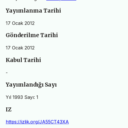
Yayımlanma Tarihi
17 Ocak 2012
Gönderilme Tarihi
17 Ocak 2012
Kabul Tarihi
-
Yayımlandığı Sayı
Yıl 1993 Sayı: 1
IZ
https://izlik.org/JA55CT43XA