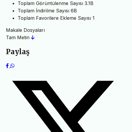
Toplam Görüntülenme Sayısı
3.1B
Toplam İndirilme Sayısı
6B
Toplam Favorilere Ekleme Sayısı
1
Makale Dosyaları
Tam Metin
Paylaş