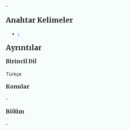
-
Anahtar Kelimeler
-
Ayrıntılar
Birincil Dil
Türkçe
Konular
-
Bölüm
-