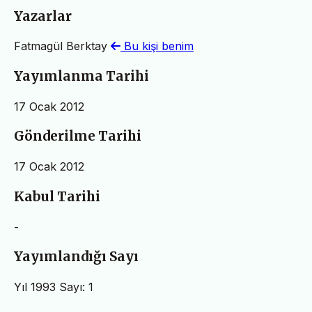
Yazarlar
Fatmagül Berktay
Bu kişi benim
Yayımlanma Tarihi
17 Ocak 2012
Gönderilme Tarihi
17 Ocak 2012
Kabul Tarihi
-
Yayımlandığı Sayı
Yıl 1993 Sayı: 1