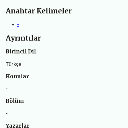
Anahtar Kelimeler
-
Ayrıntılar
Birincil Dil
Türkçe
Konular
-
Bölüm
-
Yazarlar