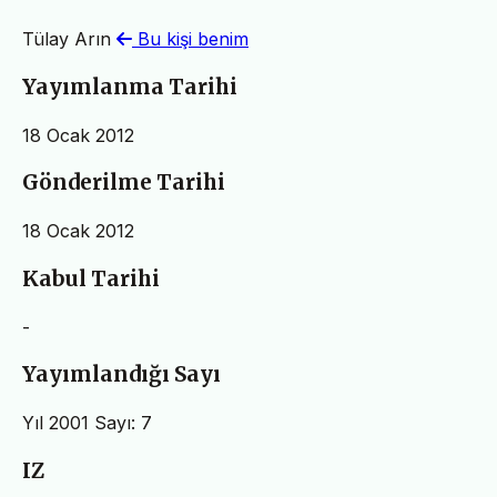
Tülay Arın
Bu kişi benim
Yayımlanma Tarihi
18 Ocak 2012
Gönderilme Tarihi
18 Ocak 2012
Kabul Tarihi
-
Yayımlandığı Sayı
Yıl 2001 Sayı: 7
IZ