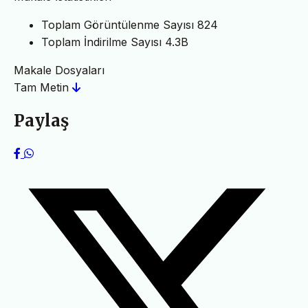
Toplam Görüntülenme Sayısı
824
Toplam İndirilme Sayısı
4.3B
Makale Dosyaları
Tam Metin
Paylaş