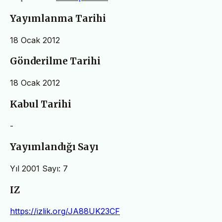
Yayımlanma Tarihi
18 Ocak 2012
Gönderilme Tarihi
18 Ocak 2012
Kabul Tarihi
-
Yayımlandığı Sayı
Yıl 2001 Sayı: 7
IZ
https://izlik.org/JA88UK23CF