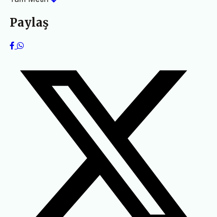
Paylaş