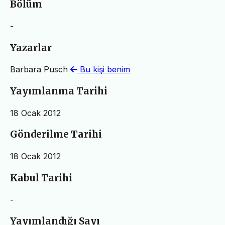
Bölüm
-
Yazarlar
Barbara Pusch
Bu kişi benim
Yayımlanma Tarihi
18 Ocak 2012
Gönderilme Tarihi
18 Ocak 2012
Kabul Tarihi
-
Yayımlandığı Sayı